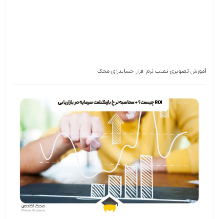
آموزش تصویری نصب نرم افزار حسابدرای محک