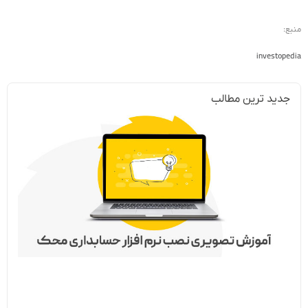
منبع:
investopedia
جدید ترین مطالب