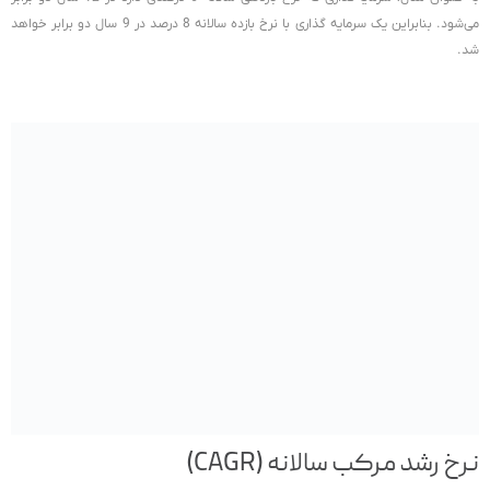
می‌شود. بنابراین یک سرمایه گذاری با نرخ بازده سالانه 8 درصد در 9 سال دو برابر خواهد
شد.
نرخ رشد مرکب سالانه (CAGR)