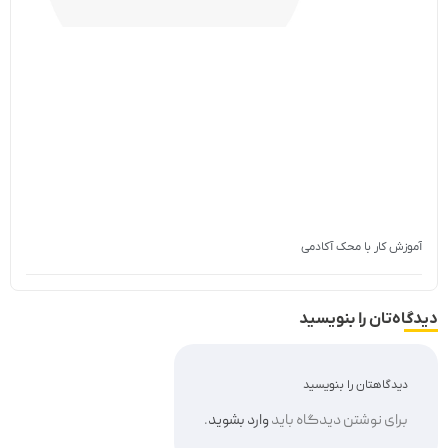
آموزش کار با محک آکادمی
دیدگاه‌تان را بنویسید
دیدگاهتان را بنویسید
برای نوشتن دیدگاه باید
وارد بشوید
.