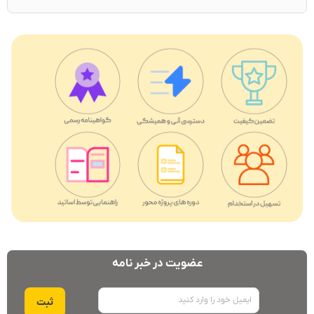
عضویت در خبر نامه
ایمیل