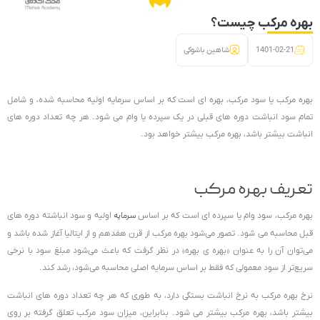
بهره مرکب چیست؟
1401-02-21
شاهین باشوکی
بهره مرکب یا سود مرکب، بهره ای است که بر اساس سرمایه اولیه محاسبه شده، و شامل
تمام سود انباشت دوره های قبلی در یک سپرده یا وام می شود. هر چه تعداد دوره های
انباشت بیشتر باشد، بهره مرکب بیشتر خواهد بود.
تعریف بهره مرکب
بهره مرکب، سود وام یا سپرده ای است که بر اساس
سرمایه
اولیه و سود انباشته دوره های
قبل محاسبه می شود. تصور می‌شود بهره مرکب از قرن هفدهم و از ایتالیا آغاز شده باشد و
می‌توان آن را به عنوان «بهره ی بهره» در نظر گرفت که باعث می‌شود مبلغ سود با نرخی
سریع‌تر از سود معمولی که فقط بر اساس سرمایه اصلی محاسبه می‌شود، رشد کند.
نرخ بهره مرکب به نرخ انباشت بستگی دارد، به طوری که هر چه تعداد دوره های انباشت
بیشتر باشد، بهره مرکب بیشتر می شود. بنابراین، میزان سود مرکب تعلق گرفته بر روی