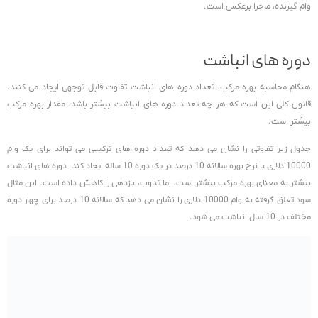
وام گیرنده، ماجرا برعکس است.
دوره های انباشت
هنگام محاسبه بهره مرکب، تعداد دوره های انباشت تفاوت قابل توجهی ایجاد می کنند.
قانون کلی این است که هر چه تعداد دوره های انباشت بیشتر باشد، مقدار بهره مرکب
بیشتر است.
جدول زیر تفاوتی را نشان می دهد که تعداد دوره های ترکیبی می تواند برای یک وام
10000 دلاری با نرخ بهره سالانه 10 درصد در یک دوره 10 ساله ایجاد کند. دوره های انباشت
بیشتر به معنای بهره مرکب بیشتر است، اما تناوب، بازدهی را کاهش داده است. این مثال
سود تعلق گرفته به وام 10000 دلاری را نشان می دهد که سالانه 10 درصد برای چهار دوره
مختلف در 10 سال انباشت می شود.