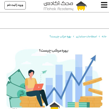
ورود | ثبت نام
خانه
اصطلاحات حسابداری
بهره مرکب چیست؟