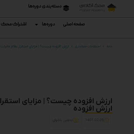
دسته‌بندی دوره‌ها
صفحه اصلی
دوره‌ها
اشتراک محک 
خانه
اصطلاحات حسابداری
ارزش افزوده چیست؟ | مزایای استقرار نظام مالیات ب
ارزش افزوده چیست؟ | مزایای استقرار
ارزش افزوده
1401-02-05
شاهین باشوکی