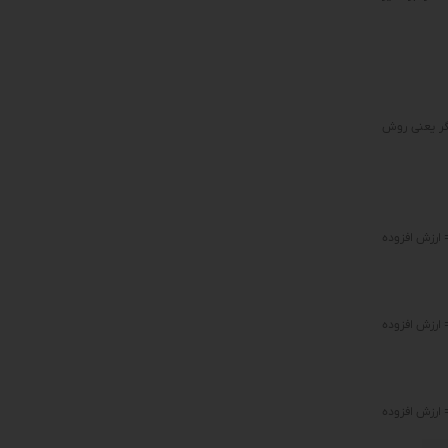
گر یعنی روش
ارزش افزوده
 ارزش افزوده
ارزش افزوده