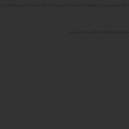
 اعمال می‌شود و میزان استهلاک و هزینه‌های جانبی از پایه مالیات کسر شده‌ و سرمایه‌گذار
 مخارج سرمایه‌گذارهای ناخالص حذف می‌شود.