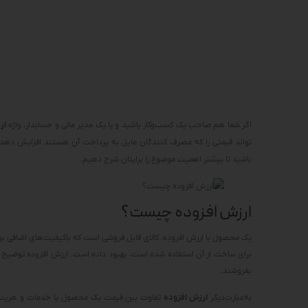
اگر شما هم صاحب یک کسب‌وکار باشید و یا یک مدیر مالی و حسابدار، واژه
ار
تواند قیمتی را که مصرف کنندگان مایل به پرداخت آن هستند افزایش دهد.
باشید تا بیشتر اهمیت موضوع را برایتان شرح دهیم.
ارزش افزوده چیست؟
یک محصول با ارزش افزوده، کالای قابل فروشی است که باکیفیت‌های اضافی به
برای ساخت از آن استفاده شده است، بهبود داده است. ارزش افزوده توضیح می‌د
بفروشند.
به‌عبارت‌دیگر
ارزش افزوده
تفاوت بین قیمت یک محصول یا خدمات و هزینه‌ه