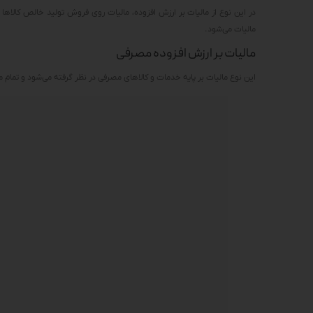
در این نوع از مالیات بر ارزش افزوده، مالیات روی فروش تولید خالص کالاها
مالیات می‌شود.
مالیات بر ارزش افزوده مصرفی
این نوع مالیات بر پایه خدمات و کالاهای مصرفی در نظر گرفته می‌شود و تمام