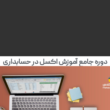
دوره جامع آموزش اکسل در حسابداری