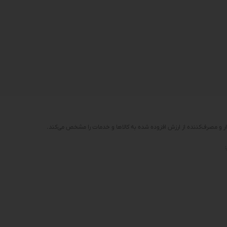
ر و مصرف‌کننده از ارزش افزوده شده به کالاها و خدمات را مشخص می‌کند.