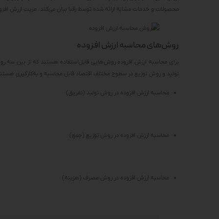
محصولات و خدمات مشابه ارائه شده توسط رقبا بیان می‌کند. مزیت ارزش افزوده
روش‌های محاسبه ارزش افزوده
برای محاسبه ارزش افزوده روش‌هایی قابل‌استفاده هستند که از بین سه 
تولید و روش توزیع در سطوح مختلف اقتصاد قابل محاسبه و به‌کارگیری هستند
محاسبه ارزش افزوده در روش تولید (تفریق)
محاسبه ارزش افزوده در روش توزیع (جمع)
محاسبه ارزش افزوده در روش مصرف (هزینه)