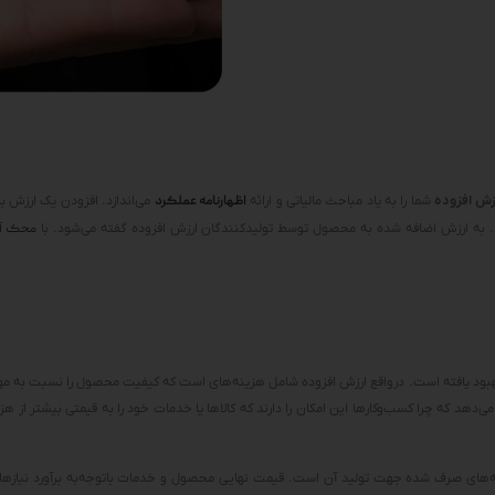
زش افزوده
شما را به یاد مباحث مالیاتی و ارائه
اظهارنامه عملکرد
می‌اندازد. افزودن یک ارزش 
 به ارزش اضافه شده به محصول توسط تولیدکنندگان ارزش افزوده گفته می‌شود. با
محک آ
بود یافته است. درواقع ارزش افزوده شامل هزینه‌های است که کیفیت محصول را نسبت به مواد
هد که چرا کسب‌وکارها این امکان را دارند که کالاها یا خدمات خود را به قیمتی بیشتر از هز
ای صرف شده جهت تولید آن است. قیمت نهایی محصول و خدمات باتوجه‌به برآورد نیازها