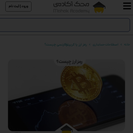
ورود | ثبت نام
خانه
اصطلاحات حسابداری
رمز ارز یا کریپتوکارنسی چیست؟