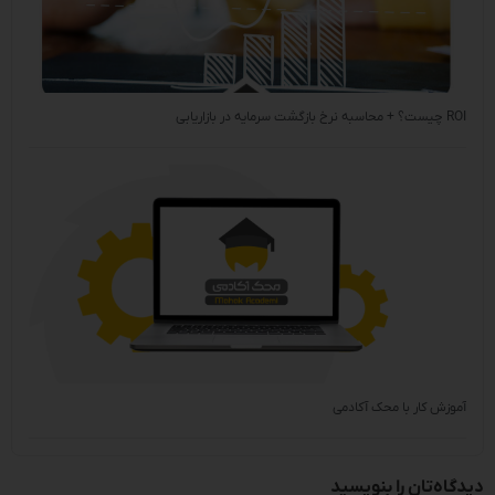
ROI چیست؟ + محاسبه نرخ بازگشت سرمایه در بازاریابی
آموزش کار با محک آکادمی
دیدگاه‌تان را بنویسید