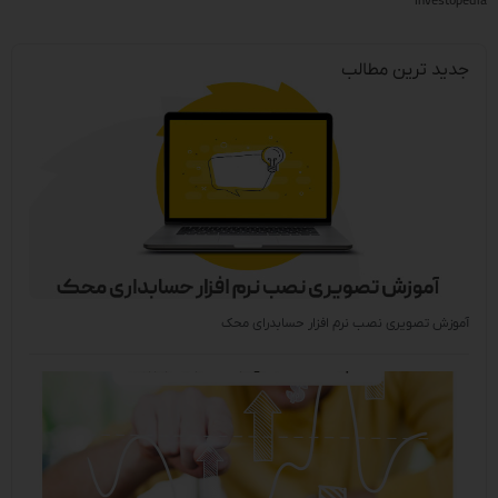
Investopedia
جدید ترین مطالب
آموزش تصویری نصب نرم افزار حسابدرای محک