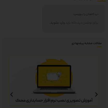
دیدگاهتان را بنویسید
برای نوشتن دیدگاه باید
وارد بشوید
.
مقالات مشابه پیشنهادی