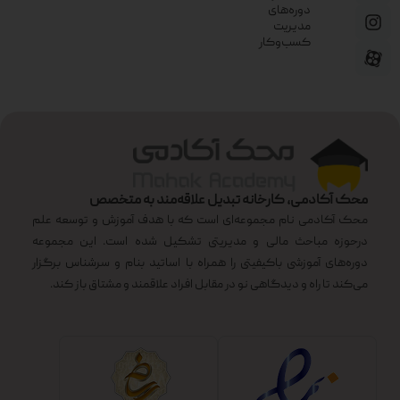
دوره‌های
مدیریت
کسب‌وکار
محک آکادمی، کارخانه تبدیل علاقه‌مند به متخصص
محک آکادمی نام مجموعه‌ای است که با هدف آموزش و توسعه علم
درحوزه مباحث مالی و مدیریتی تشکیل شده است. این مجموعه
دوره‌های آموزشی باکیفیتی را همراه با اساتید بنام و سرشناس برگزار
می‌کند تا راه و دیدگاهی نو در مقابل افراد علاقمند و مشتاق باز کند.