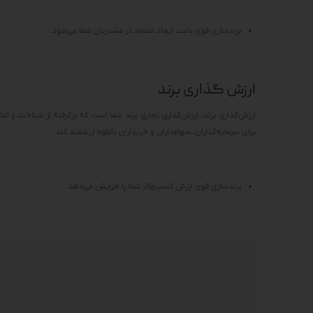
برندسازی قوی باعث ایجاد اعتماد در مشتریان شما می‌شود.
ارزش گذاری برند
ارزش‌گذاری برند، ارزش‌گذاری تجاری برند شما است که برگرفته از شناخت و اعت
برای سرمایه‌گذاران، سهام‌داران و خریداران بالقوه ارزشمند کند.
برندسازی قوی ارزش کسب‌وکار شما را افزایش می‌دهد.