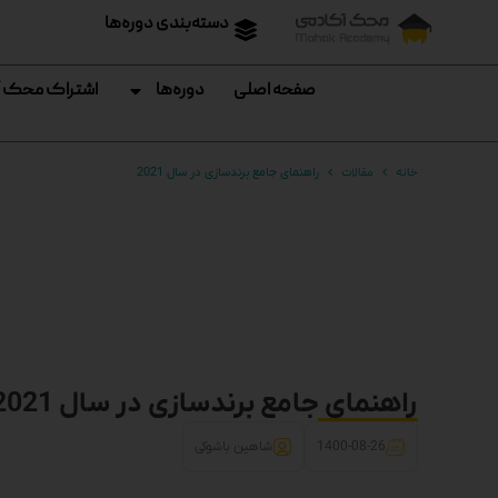
دسته‌بندی دوره‌ها
صفحه اصلی
دوره‌ها
اشتراک محک 
خانه
مقالات
راهنمای جامع برندسازی در سال 2021
راهنمای جامع برندسازی در سال 2021
1400-08-26
شاهین باشوکی