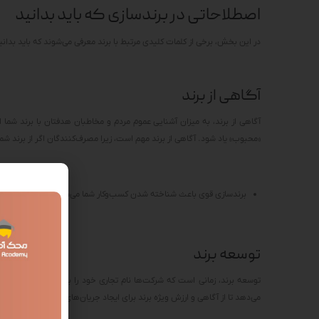
اصطلاحاتی در برندسازی که باید بدانید
در این بخش، برخی از کلمات کلیدی مرتبط با برند معرفی می‌شوند که باید بدا
آگاهی از برند
آگاهی از برند، به میزان آشنایی عموم مردم و مخاطبان هدفتان با برند شما اشار
«محبوب» یاد شود. آگاهی از برند مهم است، زیرا مصرف‌کنندگان اگر از برند شما آ
برندسازی قوی باعث شناخته شدن کسب‌وکار شما می‌شود.
توسعه برند
توسعه برند، زمانی است که شرکت‌ها نام تجاری خود را برای توسعه محصولات
می‌دهد تا از آگاهی و ارزش ویژه برند برای ایجاد جریان‌های درآمد بیشتر و ت