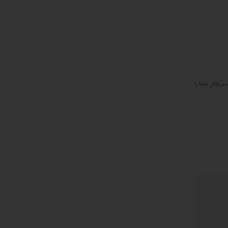
‌وکار شما را