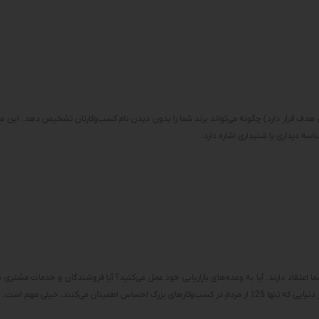
هدف قرار دارد) چگونه می‌تواند برند شما را بدون دیدن نام کسب‌وکارتان تشخیص دهد. این مف
سه دیداری یا شنیداری اشاره دارد.
اعتقاد دارند. آیا به وعده‌های بازاریابی خود عمل می‌کنید؟ آیا فروشندگان و خدمات مشتری شما
نان می‌کنند، خیلی مهم است.