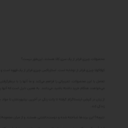
محصولات چیزی فراتر از یک سری کالا هستند، این‌طور نیست؟
کوکاکولا چیزی فراتر از نوشابه است. استارباکس چیزی فراتر از یک قهوه است 
تعامل با این محصولات، تجربیاتی را فراهم می‌کند و ما آنها را با درنظرگرفتن 
می‌خواهند هنگام خرید داشته باشید، می‌دانند. به همین دلیل است که آنها یک 
از زبان در کپشن اینستاگرام گرفته تا پالت رنگی در آخرین بیلبوردشان تا مواد 
زندگی کند.
نتیجه؟ این برندها شناخته شده و دوست‌داشتنی هستند و از میان مجموعه‌ای ط