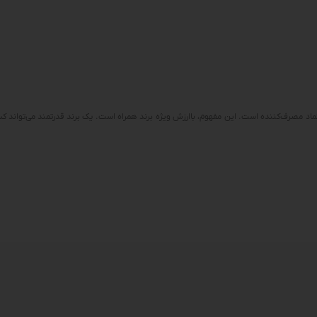
ماد مصرف‌کننده است. این مفهوم، باارزش ویژه برند همراه است. یک برند قدرتمند می‌تواند کسب