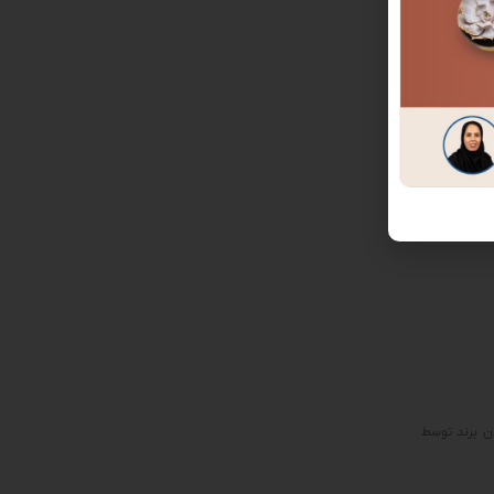
اشته باشند.
دن برند توسط