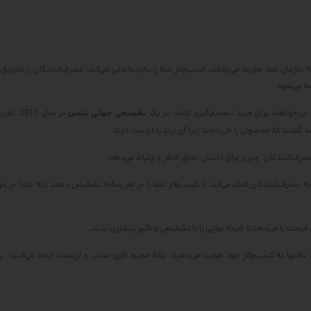
 سازمان شما هویت می‌بخشد، کسب‌وکار شما را به‌یادماندنی می‌کند، مصرف‌کنندگان را تشویق م
ما می‌شود.
ه می‌خواهند برای خرید تصمیم‌گیری کنند. در یک
نظرسنجی جهانی نیلسن
صرف‌کنندگان، چیزی برای داشتن تعلق خاطر و ارتباط می‌دهد.
 به مصرف‌کنندگان کمک می‌کند تا کسب‌وکار شما را در هر رسانه تشخیص دهند (که بعداً در 
ن فرصت را می‌دهد تا ضربه نهایی را با تشخیص و تأثیر بیشتری بزنند.
 نه‌تنها به کسب‌وکار خود هویت می‌دهید، بلکه محیط کاری معتبر و ارزشمند ایجاد می‌کنید. ب