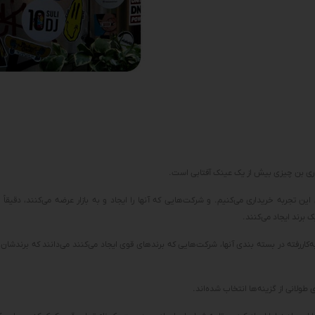
و ری بن چیزی بیش از یک عینک آفتابی است.
این تجربه خریداری می‌کنیم. و شرکت‌هایی که آنها را ایجاد و به بازار عرضه می‌کنند، دقیقاً ت
برند ایجاد می‌کنند.
به‌کاررفته در بسته بندی آنها، شرکت‌هایی که برندهای قوی ایجاد می‌کنند می‌دانند که برندشان 
ولانی از گزینه‌ها انتخاب شده‌اند.