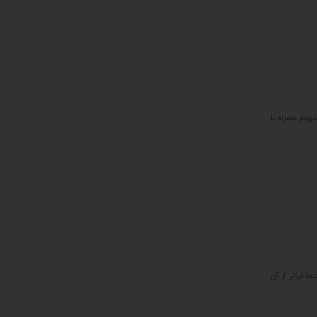
هوم همراه با
 فراتر از آن