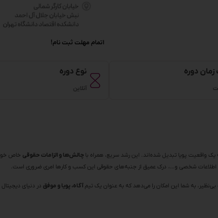
اتمام مهلت ثبت نام!
زمان دوره
نوع دوره
آنلاین
ک واقعیت پویا تبدیل شده‌اند. این رشد سریع، همراه با
چالش‌ها و الزامات حقوقی
خاص خود
از اطلاعات شخصی و…، درک عمیق از جنبه‌های حقوقی این کسب و کارها امری ضروری است.
ی‌نظیر، به شما این امکان را می‌دهد که به عنوان یک تیم
آگاه، پویا و موفق
در دنیای دیجیتال 