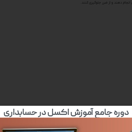
انجام دهند و از ضرر جلوگیری کنند.
دوره جامع آموزش اکسل در حسابداری