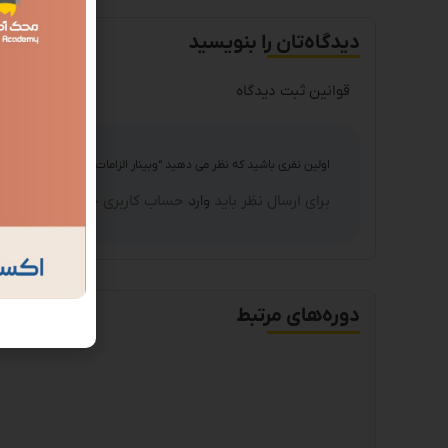
دیدگاه‌تان را بنویسید
قوانین ثبت دیدگاه
اولین نفری باشید که نظر می دهید “وبینار الزامات حقوقی کسب و کاره
برای ارسال نظر باید
وارد
حساب کاربری خود شده باشید.
دوره‌های مرتبط