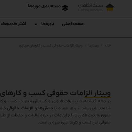
دسته‌بندی دوره‌ها
صفحه اصلی
دوره‌ها
اشتراک محک 
خانه
وبینارها
وبینار الزامات حقوقی کسب و کارهای مجازی
وبینار الزامات حقوقی کسب و کارهای
در دهه گذشته، با پیشرفت فناوری و گسترش اینترنت، کسب و کار
شده‌اند. این رشد سریع، همراه با
چالش‌ها و الزامات حقوقی
خاص 
حقوق مالکیت فکری تا رفع ابهامات در حوزه مالیات و حفاظت از اط
حقوقی این کسب و کارها امری ضروری است.