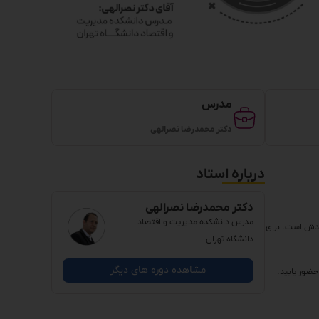
مدرس
دکتر محمدرضا نصرالهی
درباره استاد
دکتر محمدرضا نصرالهی
مدرس دانشکده مدیریت و اقتصاد
ش است. برای
دانشگاه تهران
مشاهده دوره های دیگر
حضور یابید.