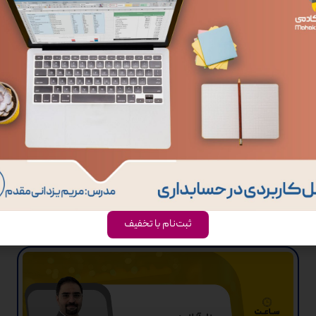
ای مجازی”
ثبت‌نام با تخفیف