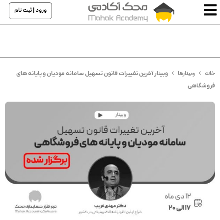
ورود | ثبت نام
خانه
وبینارها
وبینار آخرین تغییرات قانون تسهیل سامانه مودیان و پایانه های
فروشگاهی