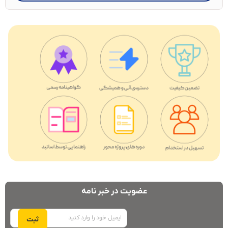
عضویت در خبر نامه
ایمیل