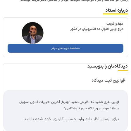
درباره استاد
مهدی غریب
طراح اولین اظهارنامه الکترونیکی در کشور
مشاهده دوره های دیگر
دیدگاه‌تان را بنویسید
قوانین ثبت دیدگاه
اولین نفری باشید که نظر می دهید “وبینار آخرین تغییرات قانون تسهیل
سامانه مودیان و پایانه های فروشگاهی”
برای ارسال نظر باید
وارد
حساب کاربری خود شده باشید.