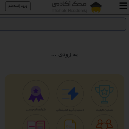
ورود | ثبت نام
به زودی ...