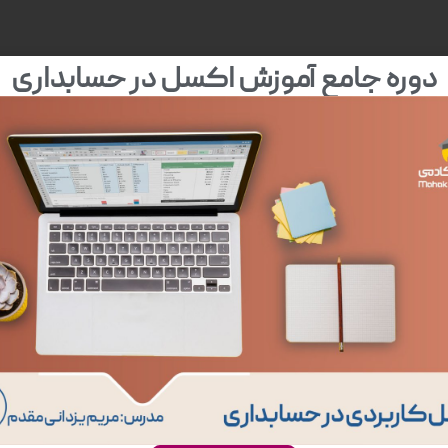
دوره جامع آموزش اکسل در حسابداری
و تسلط نسبی به بخش‌های مختلف نرم افزار دارند.
د.