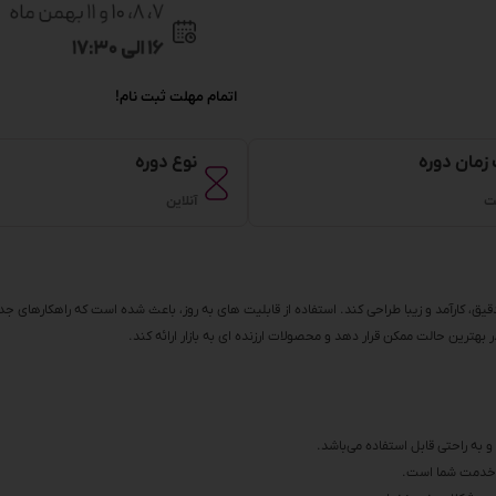
اتمام مهلت ثبت نام!
زمان دوره
نوع دوره
آنلاین
قیق، کارآمد و زیبا طراحی کند. استفاده از قابلیت های به روز، باعث شده است که راهکارهای جد
رین حالت ممکن قرار دهد و محصولات ارزنده ای به بازار ارائه کند.
و به راحتی قابل استفاده می‌باشد.
در خدمت شما است.