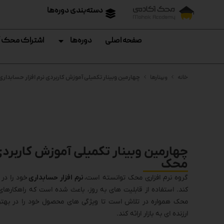
دسته‌بندی دوره‌ها
صفحه اصلی
دوره‌ها
اشتراک محک 
خانه
وبینارها
چهارمین وبینار تکمیلی آموزش کاربردی نرم افزار حسابدار
چهارمین وبینار تکمیلی آموزش کاربردی
محک
گروه نرم افزاری محک توانسته است،
نرم افزار حسابداری
خود را در 
کند. استفاده از قابلیت های به روز، باعث شده است که راهکارها
محک همواره در تلاش است تا ویژگی های محصول خود را در بهت
ارزنده ای به بازار ارائه کند.