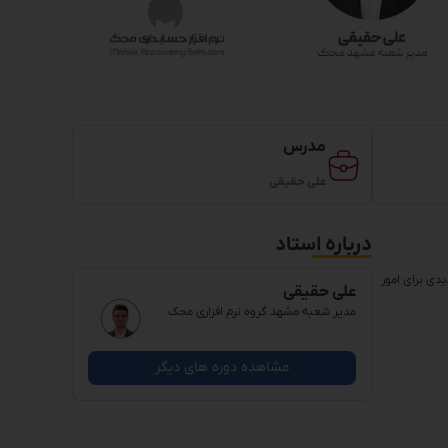
مدرس
علی حقیقی
درباره استاد
یدی برای امور
علی حقیقی
مدیر شعبه مشهد گروه نرم افزاری محک
مشاهده دوره های دیگر