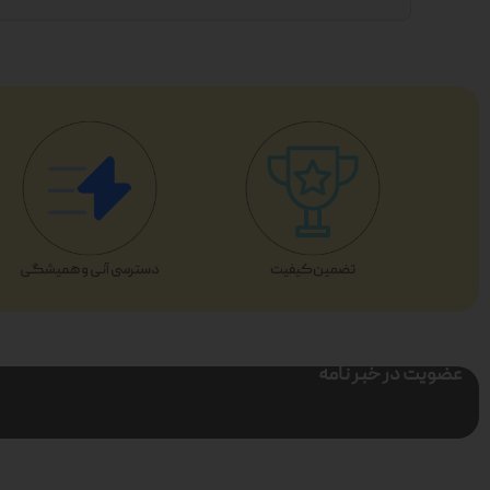
عضویت در خبر نامه