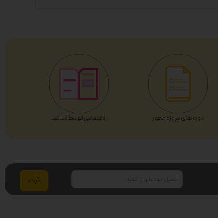
ایمیل