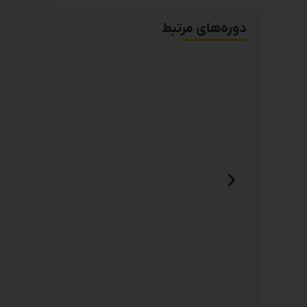
دوره‌های مرتبط