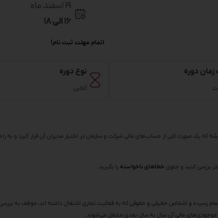
اتمام مهلت ثبت نام!
زمان دوره
نوع دوره
آنلاین
شه که یک صورت کلی از حساب‌های مالی شرکت و سازمان در اختیار مدیران آن قرار گیرد و به راحت
‌تر بررسی کنید و جلوی
خطاهای ناخواسته
را بگیرید.
اتمام رسیده و اشخاص حقیقی و حقوقی که به فعالیت تجاری اشتغال داشته اند، موظف به برر
ت و موجودی‌های مالی آن سال به سال بعدی منتقل می‌شوند.