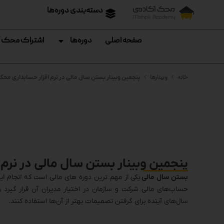
دسته‌بندی دوره‌ها
صفحه اصلی
دوره‌ها
اشتراک محک 
خانه
وبینارها
پنجمین وبینار بستن سال مالی در نرم افزار حسابداری محک
پنجمین وبینار بستن سال مالی در نرم
بستن سال مالی
یکی از مهم ترین دوره های مالی است که انجام ا
حساب‌های مالی شرکت و سازمان در اختیار مدیران آن قرار گیرد و
سال‌های آینده برای گرفتن تصمیمات بهتر از آن‌ها استفاده کنند.