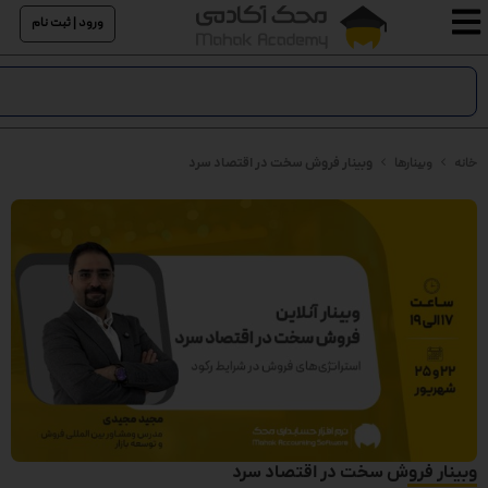
ورود | ثبت نام
خانه
وبینارها
وبینار فروش سخت در اقتصاد سرد
وبینار فروش سخت در اقتصاد سرد