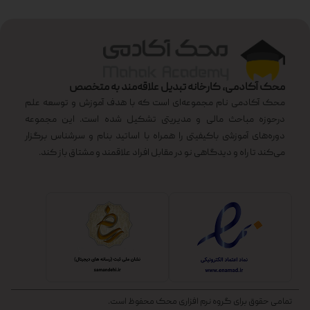
محک آکادمی، کارخانه تبدیل علاقه‌مند به متخصص
محک آکادمی نام مجموعه‌ای است که با هدف آموزش و توسعه علم
درحوزه مباحث مالی و مدیریتی تشکیل شده است. این مجموعه
دوره‌های آموزشی باکیفیتی را همراه با اساتید بنام و سرشناس برگزار
می‌کند تا راه و دیدگاهی نو در مقابل افراد علاقمند و مشتاق باز کند.
تمامی حقوق برای گروه نرم افزاری محک محفوظ است.