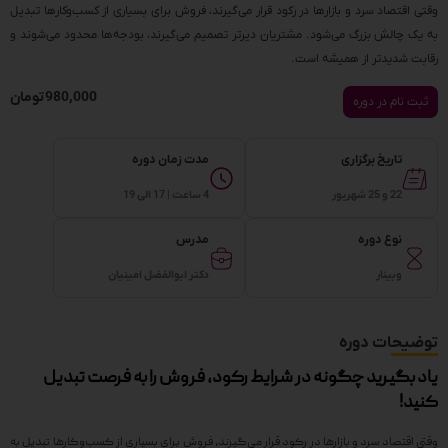
وقتی اقتصاد سرد و بازارها در رکود قرار می‌گیرند، فروش برای بسیاری از کسب‌وکارها تبدیل
به یک چالش بزرگ می‌شود. مشتریان دیرتر تصمیم می‌گیرند، بودجه‌ها محدود می‌شوند و
رقابت شدیدتر از همیشه است.
980,000
تومان
ثبت نام در دوره
تاریخ برگزاری
مدت زمان دوره
22 و 25 شهریور
4 ساعت | 17 الی 19
نوع دوره
مدرس
وبینار
دکتر ابوالفضل امینیان
توضیحات دوره
یاد بگیرید چگونه در شرایط رکود، فروش را به فرصت تبدیل
کنید!
وقتی اقتصاد سرد و بازارها در رکود قرار می‌گیرند، فروش برای بسیاری از کسب‌وکارها تبدیل به