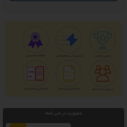
عضویت در خبر نامه
ایمیل