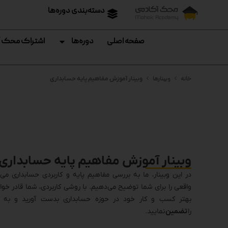
دسته‌بندی دوره‌ها
صفحه اصلی
دوره‌ها
اشتراک محک 
خانه
وبینارها
وبینار آموزش مفاهیم پایه حسابداری
وبینار آموزش مفاهیم پایه حسابداری
در این وبینار، ما به بررسی مفاهیم پایه و کاربردی حسابداری می‌
واقعی را برای شما توضیح می‌دهیم. با روشی کاربردی، شما قادر خواه
بهتر کسب و کار خود در حوزه حسابداری بدست آورید و به 
را
تضمین
نمایید.