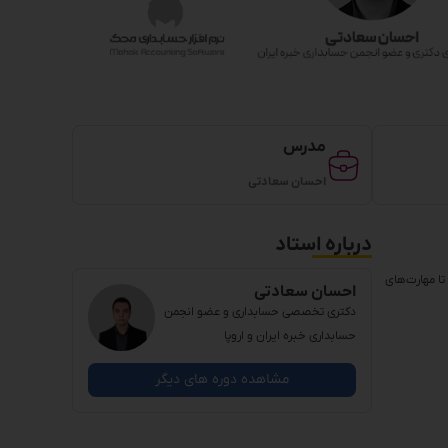
مدرس
احسان سعادتی
درباره استاد
تا مهارت‌های
احسان سعادتی
دکتری تخصصی حسابداری و عضو انجمن
حسابداری خبره ایران و اروپا
مشاهده دوره های دیگر