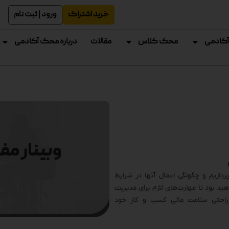
خرید اشتراک
ورود | ثبت نام
آکادمی
محک کلاس
مقالات
درباره محک آکادمی
پردازیم و چگونگی اعمال آنها در شرایط
ید بود تا مهارت‌های لازم برای مدیریت
راحتی سلامت مالی کسب و کار خود