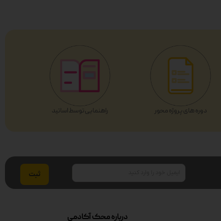
ایمیل
درباره محک آکادمی