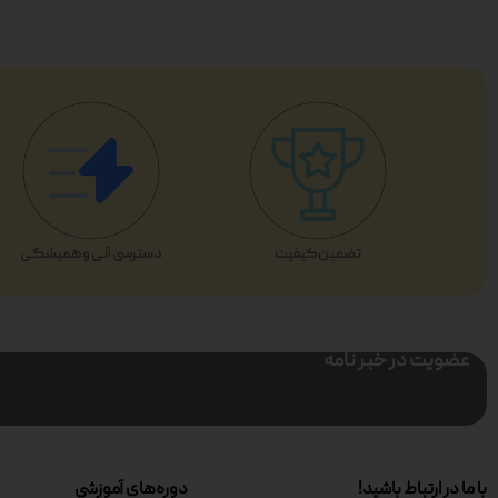
عضویت در خبر نامه
با ما در ارتباط باشید!
دوره‌های آموزشی