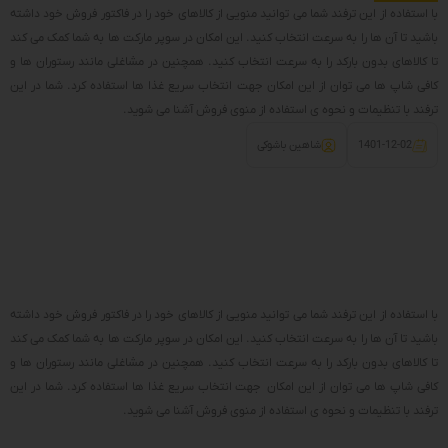
با استفاده از این ترفند شما می توانید منویی از کالاهای خود را در فاکتور فروش خود داشته
باشید تا آن ها را به سرعت انتخاب کنید. این امکان در سوپر مارکت ها به شما کمک می کند
تا کالاهای بدون بارکد را به سرعت انتخاب کنید. همچنین در مشاغلی مانند رستوران ها و
کافی شاپ ها می توان از این امکان جهت انتخاب سریع غذا ها استفاده کرد. شما در این
ترفند با تنظیمات و نحوه ی استفاده از منوی فروش آشنا می شوید.
1401-12-02
شاهین باشوکی
با استفاده از این ترفند شما می توانید منویی از کالاهای خود را در فاکتور فروش خود داشته
باشید تا آن ها را به سرعت انتخاب کنید. این امکان در سوپر مارکت ها به شما کمک می کند
تا کالاهای بدون بارکد را به سرعت انتخاب کنید. همچنین در مشاغلی مانند رستوران ها و
کافی شاپ ها می توان از این امکان جهت انتخاب سریع غذا ها استفاده کرد. شما در این
ترفند با تنظیمات و نحوه ی استفاده از منوی فروش آشنا می شوید.