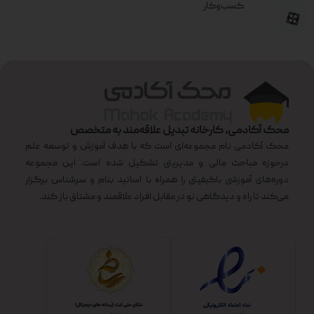
کسب‌وکار
محک آکادمی، کارخانه تبدیل علاقه‌مند به متخصص
محک آکادمی نام مجموعه‌ای است که با هدف آموزش و توسعه علم
درحوزه مباحث مالی و مدیریتی تشکیل شده است. این مجموعه
دوره‌های آموزشی باکیفیتی را همراه با اساتید بنام و سرشناس برگزار
می‌کند تا راه و دیدگاهی نو در مقابل افراد علاقمند و مشتاق باز کند.