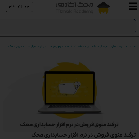
ورود | ثبت نام
خانه
ترفند های نرم افزار حسابداری محک
ترفند منوی فروش در نرم افزار حسابداری محک
ترفند منوی فروش در نرم افزار حسابداری محک