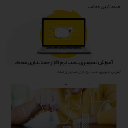
جدید ترین مطالب
آموزش تصویری نصب نرم افزار حسابدرای محک