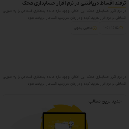
ترفند اقساط دریافتنی در نرم افزار حسابداری محک
در نرم افزار حسابداری محک این امکان وجود داره مانده بدهکاری اشخاص را به صورتی
اقساطی در نرم افزار تعریف کرده و در زمان سر رسید اقساط را دریافت نمود.
1401-12-02
شاهین باشوکی
در نرم افزار حسابداری محک این امکان وجود داره مانده بدهکاری اشخاص را به صورتی
اقساطی در نرم افزار تعریف کرده و در زمان سر رسید اقساط را دریافت نمود.
جدید ترین مطالب