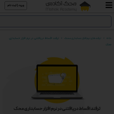
ورود | ثبت نام
خانه
ترفند های نرم افزار حسابداری محک
ترفند اقساط دریافتنی در نرم افزار حسابداری
محک