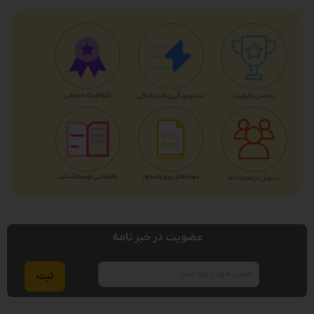
عضویت در خبر نامه
ایمیل