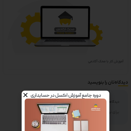
آموزش کار با محک آکادمی
دیدگاه‌تان را بنویسید
دوره جامع آموزش اکسل در حسابداری
دیدگاهتان را بنویسید
برای نوشتن دیدگاه باید
وارد بشوید
.