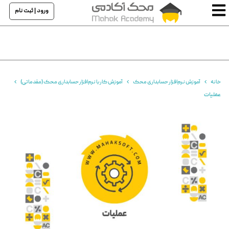
ورود | ثبت نام
خانه
آموزش نرم‌افزار حسابداری محک
آموزش کار با نرم‌افزار حسابداری محک (مقدماتی)
عملیات