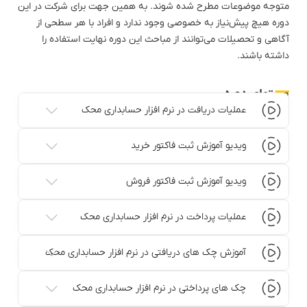
متوجه موضوعات مطرح شده شوند. به همین جهت برای شرکت در این
دوره هیچ پیش‌نیاز به خصوصی وجود ندارد و افراد با هر سطحی از
آگاهی و تحصیلات می‌توانند از مباحث این دوره نهایت استفاده را
داشته باشند.
محتوای دوره
عملیات دریافت در نرم افزار حسابداری محک
ویدیو آموزش ثبت فاکتور خرید
ویدیو آموزش ثبت فاکتور فروش
عملیات پرداخت در نرم افزار حسابداری محک
آموزش چک های دریافتی در نرم افزار حسابداری محک
چک های پرداختی در نرم افزار حسابداری محک