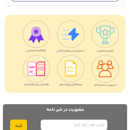
عضویت در خبر نامه
ایمیل