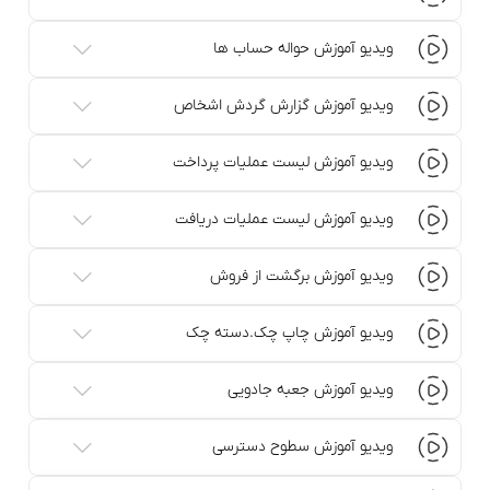
ویدیو آموزش حواله حساب ها
ویدیو آموزش گزارش گردش اشخاص
ویدیو آموزش لیست عملیات پرداخت
ویدیو آموزش لیست عملیات دریافت
ویدیو آموزش برگشت از فروش
ویدیو آموزش چاپ چک.دسته چک
ویدیو آموزش جعبه جادویی
ویدیو آموزش سطوح دسترسی