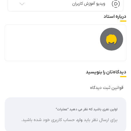
ویدیو آموزش کاربران
درباره استاد
دیدگاه‌تان را بنویسید
قوانین ثبت دیدگاه
اولین نفری باشید که نظر می دهید “عملیات”
برای ارسال نظر باید
وارد
حساب کاربری خود شده باشید.