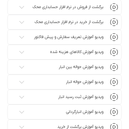
برگشت از فروش در نرم افزار حسابداری محک
برگشت از خرید در نرم افزار حسابداری محک
ویدیو آموزش تعریف سفارش و پیش فاکتور
ویدیو آموزش کالاهای هزینه شده
ویدیو آموزش حواله بین انبار
ویدیو آموزش حواله انبار
ویدیو آموزش ثبت رسید انبار
ویدیو آموزش انبارگردانی
ویدیو آموزش برگشت از خرید