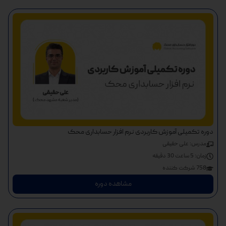
دوره تکمیلی آموزش کاربردی نرم افزار حسابداری محک
مدرس: علی حقیقی
زمان:
5 ساعت 30 دقیقه
758 شرکت کننده
مشاهده دوره