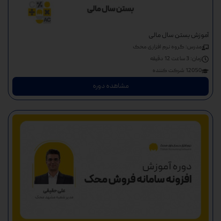
آموزش بستن سال مالی
مدرس: گروه نرم افزاری محک
زمان:
3 ساعت 12 دقیقه
12050 شرکت کننده
مشاهده دوره