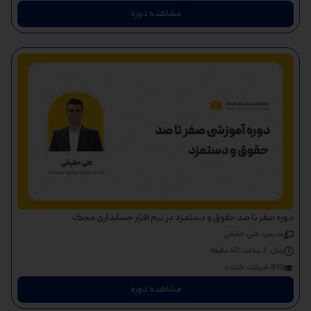
مشاهده دوره
دوره صفر تا صد حقوق و دستمزد در نرم افزار حسابداری محک
مدرس: علی حقیقی
زمان:
3 ساعت 40 دقیقه
810 شرکت کننده
مشاهده دوره