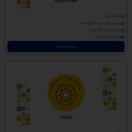
اطلاعات پایه
مدرس: گروه نرم افزاری محک
زمان:
1 ساعت 36 دقیقه
1096 شرکت کننده
مشاهده دوره