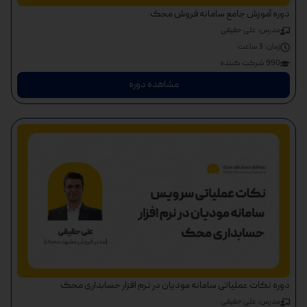
دوره آموزش جامع سامانه فروش محک
مدرس: علی حقیقی
زمان:
3 ساعت
990 شرکت کننده
مشاهده دوره
دوره نکات عملیاتی سامانه مودیان در نرم افزار حسابداری محک
مدرس: علی حقیقی