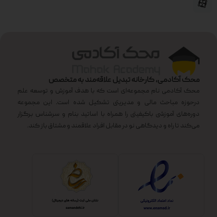
محک آکادمی، کارخانه تبدیل علاقه‌مند به متخصص
محک آکادمی نام مجموعه‌ای است که با هدف آموزش و توسعه علم
درحوزه مباحث مالی و مدیریتی تشکیل شده است. این مجموعه
دوره‌های آموزشی باکیفیتی را همراه با اساتید بنام و سرشناس برگزار
می‌کند تا راه و دیدگاهی نو در مقابل افراد علاقمند و مشتاق باز کند.