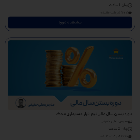
زمان:
1 ساعت
922 شرکت کننده
مشاهده دوره
دوره بستن سال مالی نرم افزار حسابداری محک
مدرس: علی حقیقی
زمان:
2 ساعت
886 شرکت کننده