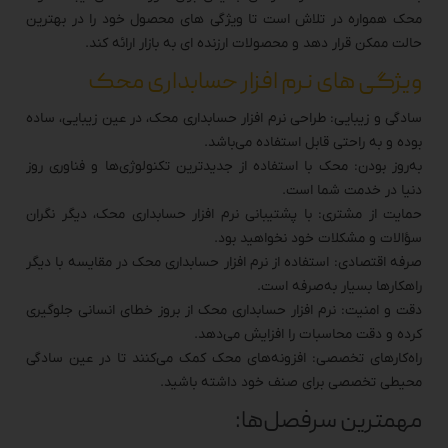
محک همواره در تلاش است تا ویژگی های محصول خود را در بهترین
حالت ممکن قرار دهد و محصولات ارزنده ای به بازار ارائه کند.
ویژگی های نرم افزار حسابداری محک
سادگی و زیبایی: طراحی نرم افزار حسابداری محک، در عین زیبایی، ساده
بوده و به راحتی قابل استفاده می‌باشد.
به‌روز بودن: محک با استفاده از جدیدترین تکنولوژی‌ها و فناوری‌ روز
دنیا در خدمت شما است.
حمایت از مشتری: با پشتیبانی نرم افزار حسابداری محک، دیگر نگران
سؤالات و مشکلات خود نخواهید بود.
صرفه اقتصادی: استفاده از نرم افزار حسابداری محک در مقایسه با دیگر
راهکارها بسیار به‌صرفه است.
دقت و امنیت: نرم افزار حسابداری محک از بروز خطای انسانی جلوگیری
کرده و دقت محاسبات را افزایش می‌دهد.
راه‌کارهای تخصصی: افزونه‌های محک کمک می‌کنند تا در عین سادگی
محیطی تخصصی برای صنف خود داشته باشید.
مهمترین سرفصل‌ها: