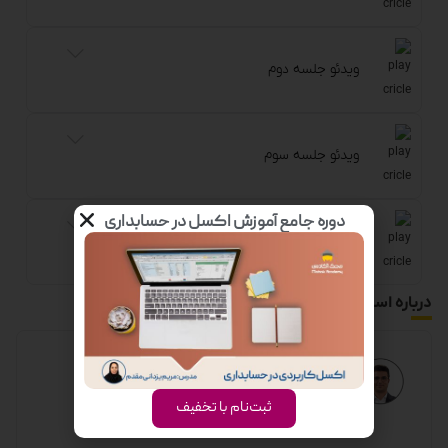
ویدئو جلسه دوم
ویدئو جلسه سوم
دوره جامع آموزش اکسل در حسابداری
ویدئو جلسه چهارم
درباره استاد
ثبت‌نام با تخفیف