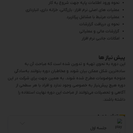
نحوه ورود اطلاعات پایه جهت شروع به کار
عملیات های اصلی نرم افزار: بازرگانی، خزانه داری، انبارداری
عملیات مرتبط با مشاغل پرکاربرد
نحوه ی دریافت گزارشات
گزارشات مالی و عملیاتی
امکانات جانبی نرم افزار
پیش نیاز ها
این دوره به نحوی تهیه و تدوین شده است که مباحث آن به
ساده‌ترین شکل ممکن بیان شوند و مخاطبان دوره بتوانند به‌سادگی
متوجه موضوعات مطرح شده شوند. به همین جهت برای شرکت در این
دوره هیچ پیش‌نیاز به خصوصی وجود ندارد و افراد با هر سطحی از
آگاهی و تحصیلات می‌توانند از مباحث این دوره نهایت استفاده را
داشته باشند.
محتوای دوره
جلسه اول