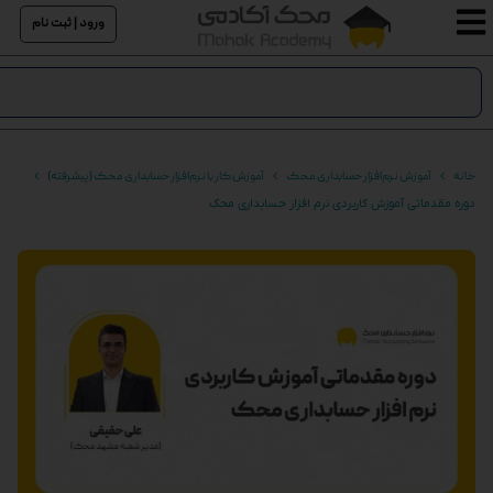
ورود | ثبت نام
خانه
آموزش نرم‌افزار حسابداری محک
آموزش کار با نرم‌افزار حسابداری محک (پیشرفته)
دوره مقدماتی آموزش کاربردی نرم افزار حسابداری محک