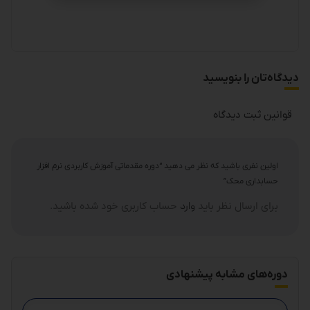
دیدگاه‌تان را بنویسید
قوانین ثبت دیدگاه
اولین نفری باشید که نظر می دهید “دوره مقدماتی آموزش کاربردی نرم افزار
حسابداری محک”
برای ارسال نظر باید
وارد
حساب کاربری خود شده باشید.
دوره‌های مشابه پیشنهادی