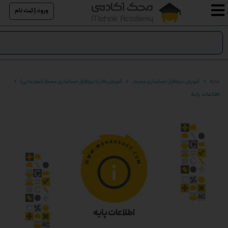
ورود | ثبت نام
خانه
آموزش نرم‌افزار حسابداری محک
آموزش کار با نرم‌افزار حسابداری محک (مقدماتی)
اطلاعات پایه