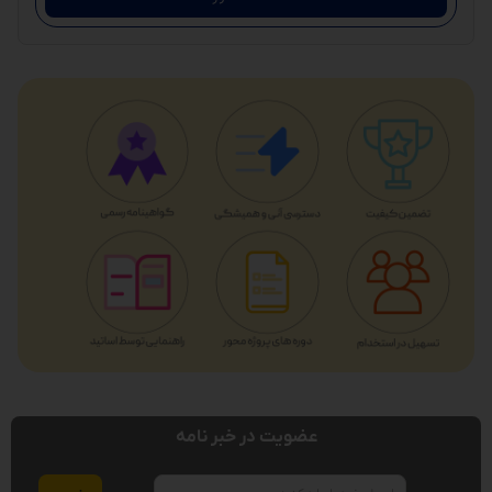
عضویت در خبر نامه
ایمیل