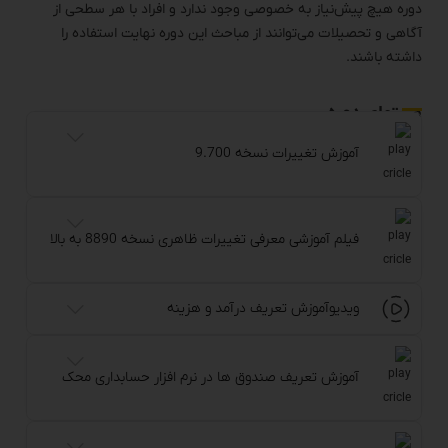
دوره هیچ پیش‌نیاز به خصوصی وجود ندارد و افراد با هر سطحی از
آگاهی و تحصیلات می‌توانند از مباحث این دوره نهایت استفاده را
داشته باشند.
محتوای دوره
آموزش تغییرات نسخه 9.700
فیلم آموزشی معرفی تغییرات ظاهری نسخه 8890 به بالا
ویدیوآموزش تعریف درآمد و هزینه
آموزش تعریف صندوق ها در نرم افزار حسابداری محک