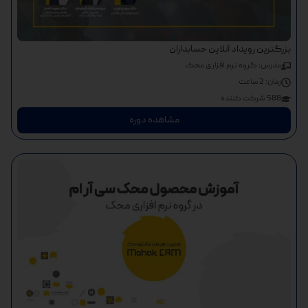
بزرگترین رویداد آنلاین حسابداران
مدرس: گروه نرم افزاری محک
زمان:
2 ساعت
588 شرکت کننده
مشاهده دوره