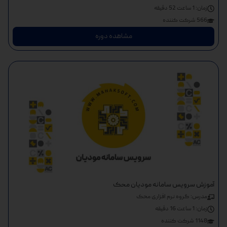
زمان:
1 ساعت 52 دقیقه
566 شرکت کننده
مشاهده دوره
آموزش سرویس سامانه مودیان محک
مدرس: گروه نرم افزاری محک
زمان:
1 ساعت 16 دقیقه
1148 شرکت کننده