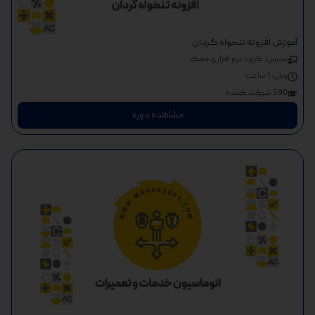
آموزش افزونه تنخواه گردان
مدرس: گروه نرم افزاری محک
زمان:
1 ساعت
590 شرکت کننده
مشاهده دوره