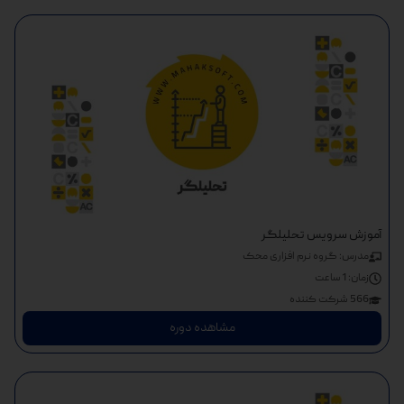
آموزش سرویس تحلیلگر
مدرس: گروه نرم افزاری محک
زمان:
1 ساعت
566 شرکت کننده
مشاهده دوره