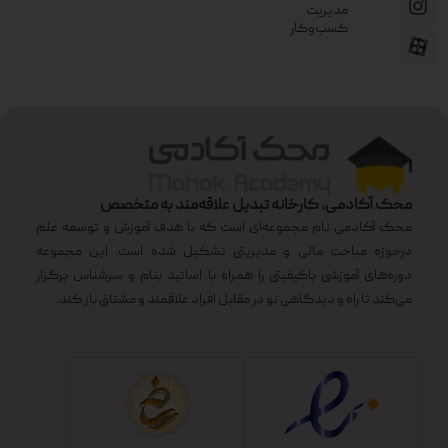
مدیریت
کسب‌وکار
محک آکادمی، کارخانه تبدیل علاقه‌مند به متخصص
محک آکادمی نام مجموعه‌ای است که با هدف آموزش و توسعه علم
درحوزه مباحث مالی و مدیریتی تشکیل شده است. این مجموعه
دوره‌های آموزشی باکیفیتی را همراه با اساتید بنام و سرشناس برگزار
می‌کند تا راه و دیدگاهی نو در مقابل افراد علاقمند و مشتاق باز کند.