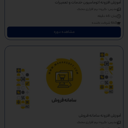
آموزش افزونه اتوماسیون خدمات و تعمیرات
مدرس: گروه نرم افزاری محک
زمان:
46 دقیقه
640 شرکت کننده
مشاهده دوره
آموزش افزونه سامانه فروش
مدرس: گروه نرم افزاری محک