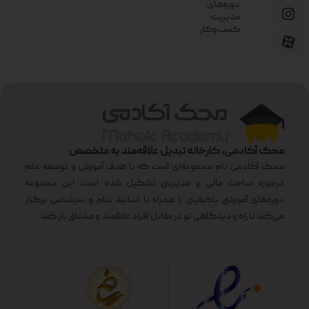
دوره‌های
مدیریت
کسب‌وکار
محک آکادمی، کارخانه تبدیل علاقه‌مند به متخصص
محک آکادمی نام مجموعه‌ای است که با هدف آموزش و توسعه علم
درحوزه مباحث مالی و مدیریتی تشکیل شده است. این مجموعه
دوره‌های آموزشی باکیفیتی را همراه با اساتید بنام و سرشناس برگزار
می‌کند تا راه و دیدگاهی نو در مقابل افراد علاقمند و مشتاق باز کند.