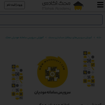
ورود | ثبت نام
خانه
آموزش سرویس‌های نرم‌افزار حسابداری محک
آموزش سرویس سامانه مودیان محک