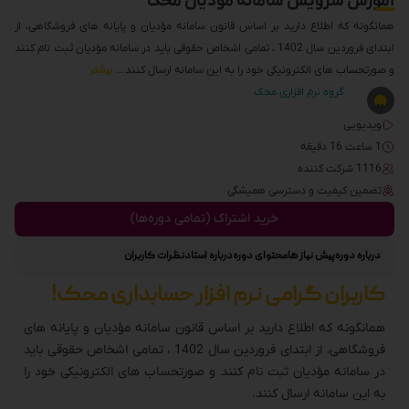
آموزش سرویس سامانه مودیان محک
همانگونه که اطلاع دارید بر اساس قانون سامانه مؤدیان و پایانه های فروشگاهی، از
ابتدای فروردین سال 1402 ، تمامی اشخاص حقوقی باید در سامانه مؤدیان ثبت نام کنند
و صورتحساب های الکترونیکی خود را به این سامانه ارسال کنند…
بیشتر
گروه نرم افزاری محک
ویدیویی
1 ساعت 16 دقیقه
1116 شرکت کننده
تضمین کیفیت و دسترسی همیشگی
خرید اشتراک (تمامی دوره‌ها)
درباره دوره
پیش نیاز ها
محتوای دوره
درباره استاد
نظرات کاربران
کاربران گرامی نرم افزار حسابداری محک!
همانگونه که اطلاع دارید بر اساس قانون سامانه مؤدیان و پایانه های
فروشگاهی، از ابتدای فروردین سال 1402 ، تمامی اشخاص حقوقی باید
در سامانه مؤدیان ثبت نام کنند و صورتحساب های الکترونیکی خود را
به این سامانه ارسال کنند.