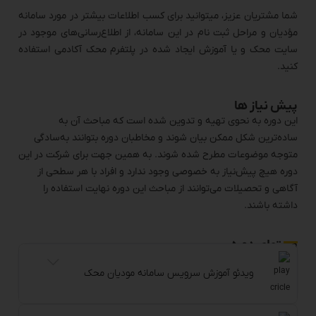
شما مشتریان عزیز، میتوانید برای کسب اطلاعات بیشتر در مورد سامانه
مؤدیان و مراحل ثبت نام در این سامانه، از اطلاع‌رسانی‌های موجود در
سایت محک و یا آموزش ایجاد شده در پلتفرم محک آکادمی استفاده
کنید.
پیش نیاز ها
این دوره به نحوی تهیه و تدوین شده است که مباحث آن به
ساده‌ترین شکل ممکن بیان شوند و مخاطبان دوره بتوانند به‌سادگی
متوجه موضوعات مطرح شده شوند. به همین جهت برای شرکت در این
دوره هیچ پیش‌نیاز به خصوصی وجود ندارد و افراد با هر سطحی از
آگاهی و تحصیلات می‌توانند از مباحث این دوره نهایت استفاده را
داشته باشند.
محتوای دوره
ویدئو آموزش سرویس سامانه مودیان محک