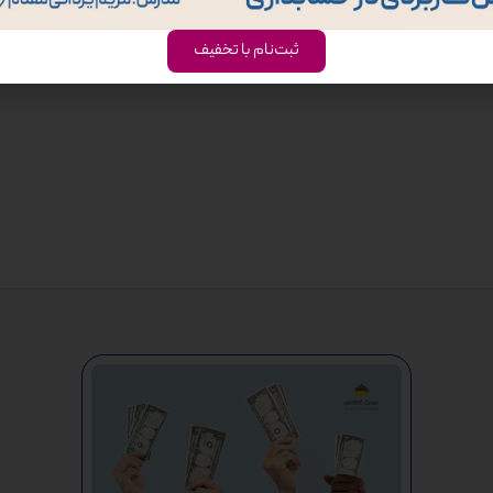
ثبت‌نام با تخفیف