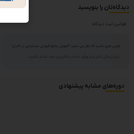
دیدگاه‌تان را بنویسید
قوانین ثبت دیدگاه
اولین نفری باشید که نظر می دهید “آموزش جامع آموزش حسابداری در اکسل”
برای ارسال نظر باید
وارد
حساب کاربری خود شده باشید.
دوره‌های مشابه پیشنهادی