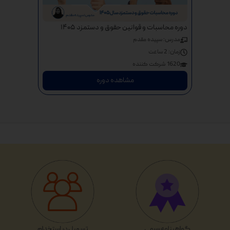
دوره محاسبات و قوانین حقوق و دستمزد ۱۴۰۵
مدرس: سپیده مقدم
زمان:
2 ساعت
1620 شرکت کننده
مشاهده دوره