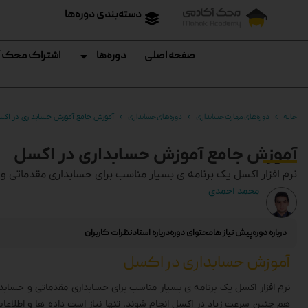
دسته‌بندی دوره‌ها
صفحه اصلی
دوره‌ها
اشتراک محک 
خانه
دوره‌های مهارت حسابداری
دوره‌های حسابداری
آموزش جامع آموزش حسابداری در اک
آموزش جامع آموزش حسابداری در اکسل
نرم افزار اکسل یک برنامه ی بسیار مناسب برای حسابداری مقدماتی و
محمد احمدی
درباره دوره
پیش نیاز ها
محتوای دوره
درباره استاد
نظرات کاربران
آموزش حسابداری در اکسل
نرم افزار اکسل یک برنامه ی بسیار مناسب برای حسابداری مقدماتی و حسابدارا
هم چنین سرعت زیاد در اکسل انجام شوند. تنها نیاز است داده ها و اطلاع