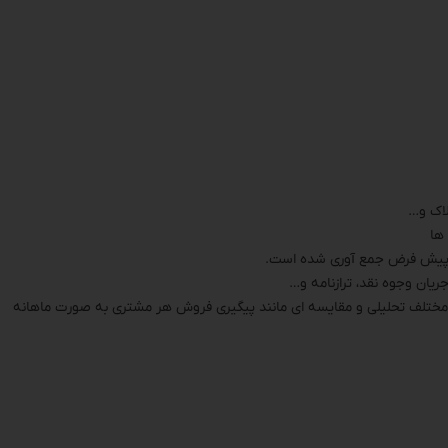
اک و…
ها
 پیش فرض جمع آوری شده است.
یان وجوه نقد، ترازنامه و…
 مختلف تحلیلی و مقایسه ای مانند پیگیری فروش هر مشتری به صورت ماهانه