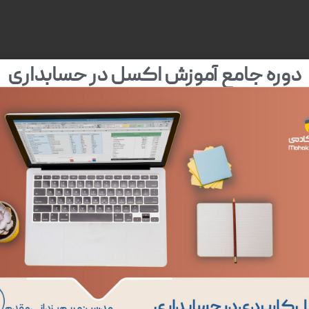
دوره جامع آموزش اکسل در حسابداری
 ممکن بیان شوند و مخاطبان دوره بتوانند به‌سادگی متوجه موضوعات مطرح شد
راد با هر سطحی از آگاهی و تحصیلات می‌توانند از مباحث این دوره نهایت استف
مشاهده دوره های دی