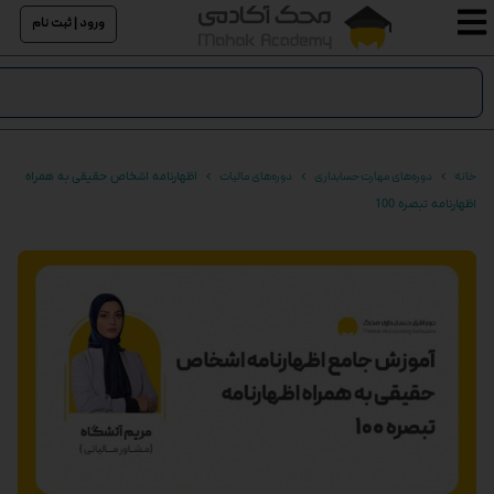
ورود | ثبت نام
خانه
دوره‌های مهارت حسابداری
دوره‌های مالیات
اظهارنامه اشخاص حقیقی به همراه
اظهارنامه تبصره 100