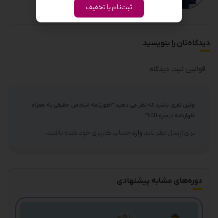
ثبت‌نام با تخفیف
دیدگاه‌تان را بنویسید
قوانین ثبت دیدگاه
اولین نفری باشید که نظر می دهید “اظهارنامه اشخاص حقیقی به همراه
اظهارنامه تبصره 100”
برای ارسال نظر باید
وارد
حساب کاربری خود شده باشید.
دوره‌های مشابه پیشنهادی