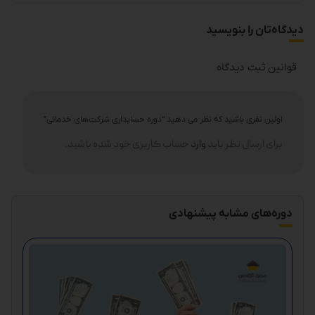
دیدگاه‌تان را بنویسید
قوانین ثبت دیدگاه
اولین نفری باشید که نظر می دهید “دوره حسابداری شرکت‌های خدماتی”
برای ارسال نظر باید
وارد
حساب کاربری خود شده باشید.
دوره‌های مشابه پیشنهادی