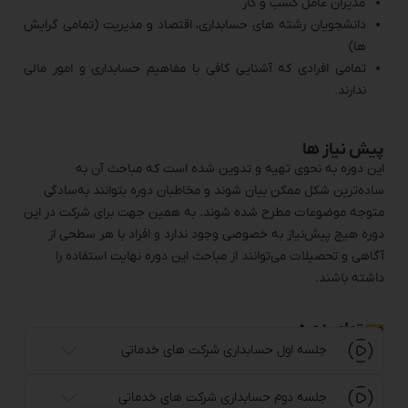
مدیران عامل کسب و کار
دانشجویان رشته های حسابداری، اقتصاد و مدیریت (تمامی گرایش
ها)
تمامی افرادی که آشنایی کافی با مفاهیم حسابداری و امور مالی
ندارند.
پیش نیاز ها
این دوره به نحوی تهیه و تدوین شده است که مباحث آن به
ساده‌ترین شکل ممکن بیان شوند و مخاطبان دوره بتوانند به‌سادگی
متوجه موضوعات مطرح شده شوند. به همین جهت برای شرکت در این
دوره هیچ پیش‌نیاز به خصوصی وجود ندارد و افراد با هر سطحی از
آگاهی و تحصیلات می‌توانند از مباحث این دوره نهایت استفاده را
داشته باشند.
محتوای دوره
جلسه اول حسابداری شرکت های خدماتی
جلسه دوم حسابداری شرکت های خدماتی