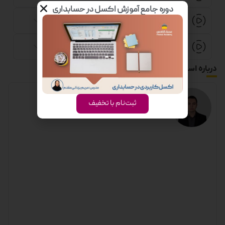
دوره جامع آموزش اکسل در حسابداری
جلسه سوم حسابداری شرکت های خدماتی
جلسه چهارم حسابداری شرکت های خدماتی
درباره استاد
ثبت‌نام با تخفیف