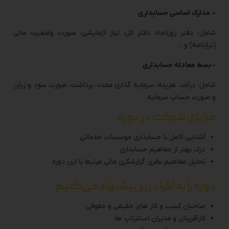
– ⁠مدارک اساسی حسابداری
شامل: دفتر روزنامه، دفتر کل، تراز آزمایشی، صورت وضعیت مالی
(ترازنامه) و …
–
بسط معادله حسابداری
شامل: درآمد، هزینه، سرمایه گذاری مجدد، برداشت، صورت سود و زیان
و صورت حساب سرمایه
مزایای شرکت در دوره
آشنایی کامل با حسابداری موسسات خدماتی
درک بهتر از مفاهیم حسابداری
تحلیل مفاهیم نظری گزارشگری مالی مرتبط با این دوره
دوره را به افراد زیر پیشنهاد می‌کنیم
صاحبان کسب و کار های حقیقی و حقوقی
کارآفرینان و مدیران استارتاپ ها