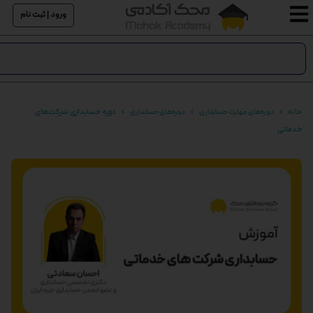
ورود | ثبت نام
خانه
دوره‌های مهارت حسابداری
دوره‌های حسابداری
دوره حسابداری شرکت‌های
خدماتی