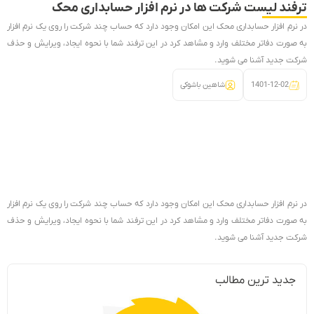
ترفند لیست شرکت ها در نرم افزار حسابداری محک
در نرم افزار حسابداری محک این امکان وجود دارد که حساب چند شرکت را روی یک نرم افزار
به صورت دفاتر مختلف وارد و مشاهد کرد در این ترفند شما با نحوه ایجاد، ویرایش و حذف
شرکت جدید آشنا می شوید.
1401-12-02
شاهین باشوکی
در نرم افزار حسابداری محک این امکان وجود دارد که حساب چند شرکت را روی یک نرم افزار
به صورت دفاتر مختلف وارد و مشاهد کرد در این ترفند شما با نحوه ایجاد، ویرایش و حذف
شرکت جدید آشنا می شوید.
جدید ترین مطالب