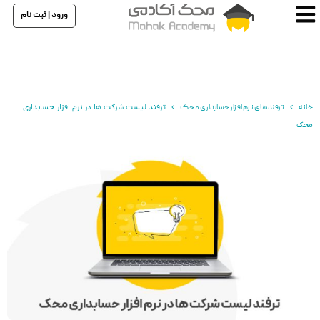
ورود | ثبت نام
خانه
ترفند های نرم افزار حسابداری محک
ترفند لیست شرکت ها در نرم افزار حسابداری
محک