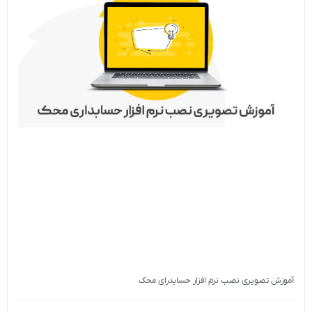
آموزش تصویری نصب نرم افزار حسابدرای محک