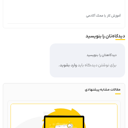
آموزش کار با محک آکادمی
دیدگاه‌تان را بنویسید
دیدگاهتان را بنویسید
برای نوشتن دیدگاه باید
وارد بشوید
.
مقالات مشابه پیشنهادی