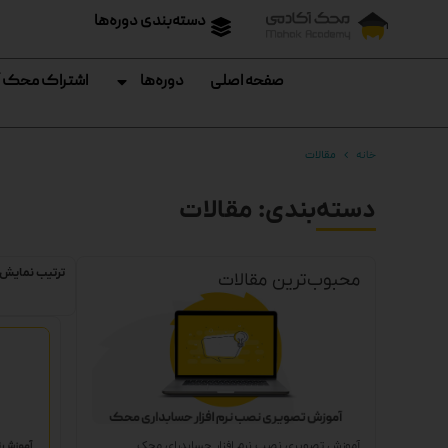
دسته‌بندی دوره‌ها
صفحه اصلی
دوره‌ها
اشتراک محک 
خانه
مقالات
دسته‌بندی: مقالات
ترتیب نمایش:
محبوب‌ترین مقالات
آموزش تصویری نصب نرم افزار حسابدرای محک