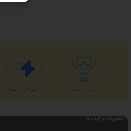
عضویت در خبر نامه