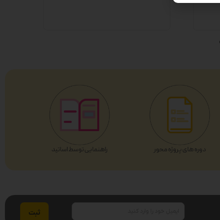
ایمیل