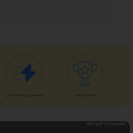
عضویت در خبر نامه