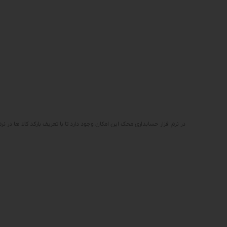
در نرم افزار حسابداری محک این امکان وجود دارد تا با تعریف بارکد کالا ها در نرم