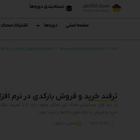
دسته‌بندی دوره‌ها
صفحه اصلی
دوره‌ها
اشتراک محک 
خانه
ترفند های نرم افزار حسابداری محک
ترفند خرید و فروش بارکدی در نرم افز
ترفند خرید و فروش بارکدی در نرم اف
در نرم افزار حسابداری محک این امکان وجود دارد تا با تعریف بارکد ک
خرید و فروش با بارکدخوان کالاها را ثبت نمود.
1401-12-02
شاهین باشوکی