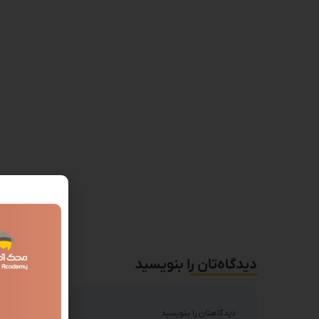
دیدگاه‌تان را بنویسید
دیدگاهتان را بنویسید