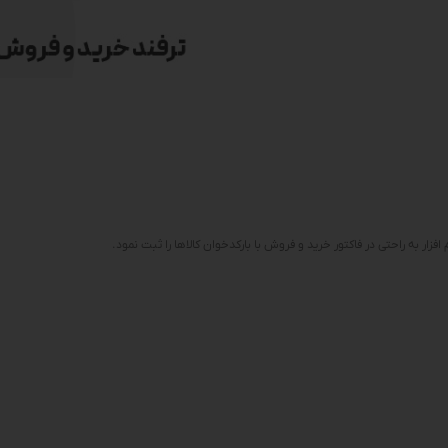
 افزار به راحتی در فاکتور خرید و فروش با بارکدخوان کالاها را ثبت نمود.