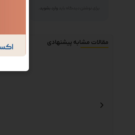
برای نوشتن دیدگاه باید
وارد بشوید
.
مقالات مشابه پیشنهادی