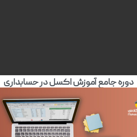
دوره جامع آموزش اکسل در حسابداری