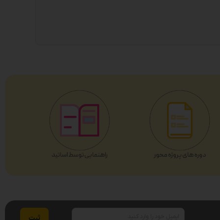
ایمیل