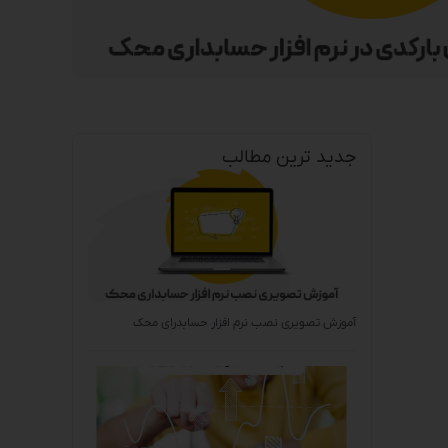
جدید ترین مطالب
آموزش تصویری نصب نرم افزار حسابدرای محک