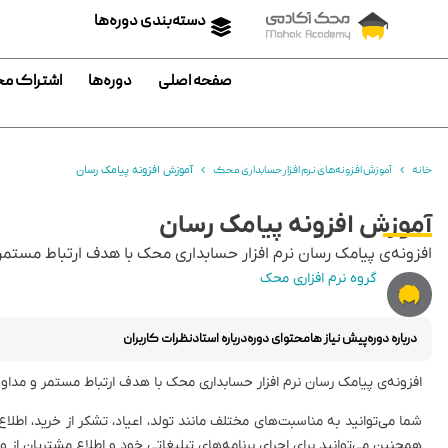
دسته‌بندی دوره‌ها
صفحه اصلی
دوره‌ها
اشتراک م
خانه
آموزش افزونه‌های نرم افزار حسابداری محک
آموزش افزونه پیامک رسان
آموزش افزونه پیامک رسان
افزونه‌ی پیامک رسان نرم افزار حسابداری محک با هدف ارتباط مستم
گروه نرم افزاری محک
درباره دوره
پیش نیاز ها
محتوای دوره
درباره استاد
نظرات کاربران
افزونه‌ی پیامک رسان نرم افزار حسابداری محک با هدف ارتباط مستمر و مدا
شما می‌توانید به مناسبت‌های مختلف مانند تولد، اعیاد، تشکر از خرید، اطلا
همچنین می‌توانید برای اجرای برنامه‌های تبلیغاتی خود و اطلاع مشتریان از و