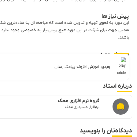
پیش نیاز ها
این دوره به نحوی تهیه و تدوین شده است که مباحث آن به ساده‌ترین شکل
همین جهت برای شرکت در این دوره هیچ پیش‌نیاز به خصوصی وجود ندارد و اف
باشند.
محتوای دوره
ویدیو آموزش افزونه پیامک رسان
درباره استاد
گروه نرم افزاری محک
نرم‌افزار حسابداری محک
دیدگاه‌تان را بنویسید