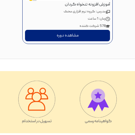
آموزش افزونه تنخواه گردان
مدرس: گروه نرم افزاری محک
زمان:
1 ساعت
578 شرکت کننده
مشاهده دوره