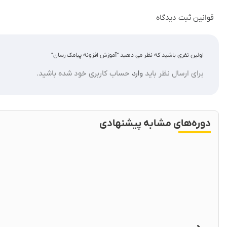
قوانین ثبت دیدگاه
اولین نفری باشید که نظر می دهید “آموزش افزونه پیامک رسان”
برای ارسال نظر باید
وارد
حساب کاربری خود شده باشید.
دوره‌های مشابه پیشنهادی