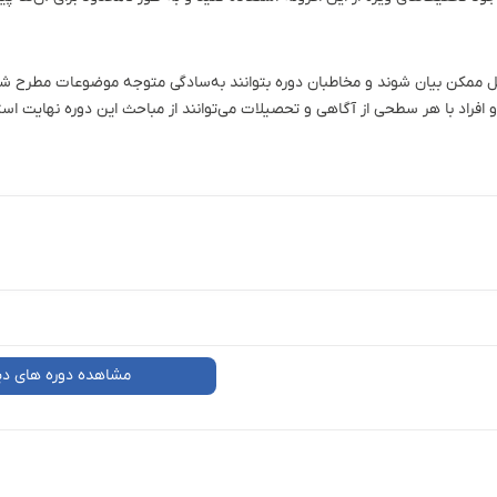
 ممکن بیان شوند و مخاطبان دوره بتوانند به‌سادگی متوجه موضوعات مطرح شد
راد با هر سطحی از آگاهی و تحصیلات می‌توانند از مباحث این دوره نهایت استف
مشاهده دوره های دی