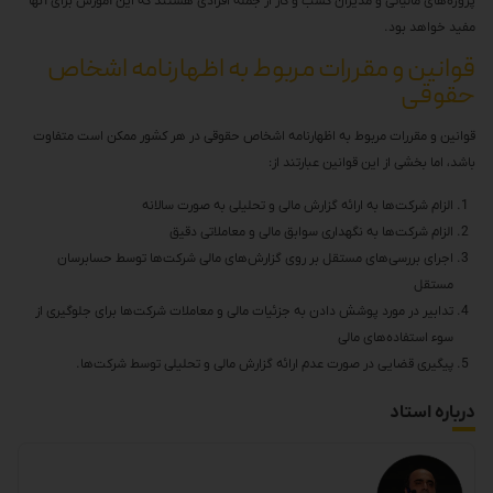
پروژه‌های مالیاتی و مدیران کسب و کار از جمله افرادی هستند که این آموزش برای آنها
مفید خواهد بود.
قوانین و مقررات مربوط به اظهارنامه اشخاص
حقوقی
قوانین و مقررات مربوط به اظهارنامه اشخاص حقوقی در هر کشور ممکن است متفاوت
باشد، اما بخشی از این قوانین عبارتند از:
الزام شرکت‌ها به ارائه گزارش مالی و تحلیلی به صورت سالانه
الزام شرکت‌ها به نگهداری سوابق مالی و معاملاتی دقیق
اجرای بررسی‌های مستقل بر روی گزارش‌های مالی شرکت‌ها توسط حسابرسان
مستقل
تدابیر در مورد پوشش دادن به جزئیات مالی و معاملات شرکت‌ها برای جلوگیری از
سوء استفاده‌های مالی
پیگیری قضایی در صورت عدم ارائه گزارش مالی و تحلیلی توسط شرکت‌ها.
درباره استاد