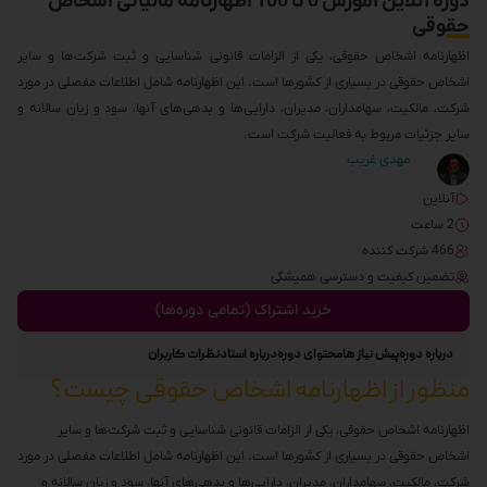
دوره آنلاین آموزش 0 تا 100 اظهارنامه مالیاتی اشخاص
حقوقی
اظهارنامه اشخاص حقوقی، یکی از الزامات قانونی شناسایی و ثبت شرکت‌ها و سایر
اشخاص حقوقی در بسیاری از کشورها است. این اظهارنامه شامل اطلاعات مفصلی در مورد
شرکت، مالکیت، سهامداران، مدیران، دارایی‌ها و بدهی‌های آنها، سود و زیان سالانه و
سایر جزئیات مربوط به فعالیت شرکت است.
مهدی غریب
آنلاین
2 ساعت
466 شرکت کننده
تضمین کیفیت و دسترسی همیشگی
خرید اشتراک (تمامی دوره‌ها)
درباره دوره
پیش نیاز ها
محتوای دوره
درباره استاد
نظرات کاربران
منظور از اظهارنامه اشخاص حقوقی چیست؟
اظهارنامه اشخاص حقوقی، یکی از الزامات قانونی شناسایی و ثبت شرکت‌ها و سایر
اشخاص حقوقی در بسیاری از کشورها است. این اظهارنامه شامل اطلاعات مفصلی در مورد
شرکت، مالکیت، سهامداران، مدیران، دارایی‌ها و بدهی‌های آنها، سود و زیان سالانه و