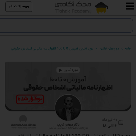
ورود | ثبت نام
خانه
دوره های آفلاین
دوره آنلاین آموزش 0 تا 100 اظهارنامه مالیاتی اشخاص حقوقی