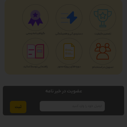
عضویت در خبر نامه
ایمیل