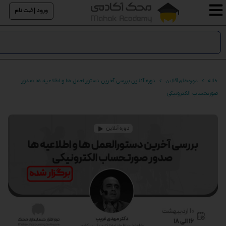
ورود | ثبت نام
خانه
دوره های آفلاین
دوره آنلاین بررسی آخرین دستورالعمل ها و اطلاعیه ها صدور
صورتحساب الکترونیکی