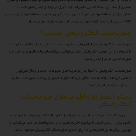
بسیاری از شما این است که این تغییرات چه تاثیری در رویه ی ارسال صورتحساب
الکترونیکی در سامانه مودیان دارد ؟ دراین وبینار آخرین تغییرات سامانه مودیان را در سال
1403 بررسی کرده و به تمام سوالات شما در این زمینه پاسخ خواهیم داد.
صورتحساب الکترونیکی چیست؟
صورتحساب الکترونیکی یکی از ابزارهای حیاتی در مدیریت مالی و تجارت الکترونیکی است.
با استفاده از این فرمت الکترونیکی، شما می‌توانید صورتحساب‌ها و فاکتورهای خود را به
صورت آنلاین صادر و ارسال کنید.
صورتحساب الکترونیکی نه‌ تنها زمان و هزینه‌های مربوط به چاپ و ارسال فیزیکی را
کاهش می‌دهد، بلکه به شما امکان می‌دهد فرایند صدور و پرداخت صورتحساب‌ها را
سریعتر و کارآمدتر انجام دهید.
دستورالعمل‌ها و اطلاعیه‌های صورتحساب
الکترونیکی
در این وبینار ، شما می‌توانید آخرین دستورالعمل‌ها و اطلاعیه‌های مربوط به صورتحساب
الکترونیکی را بررسی کنید. با پیگیری آخرین تغییرات و دستورالعمل‌ها، شما می‌توانید از
بهترین روش‌ها و راهکارهایی که برای صدور صورتحساب الکترونیکی موجود است،