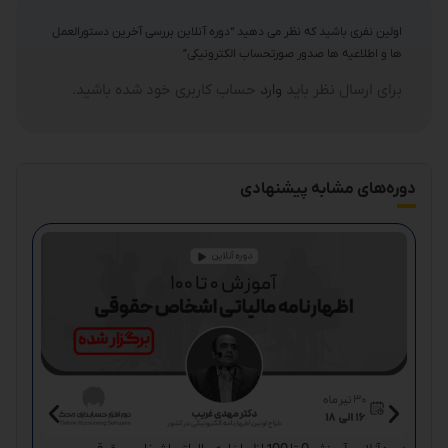
اولین نفری باشید که نظر می دهید “دوره آنلاین بررسی آخرین دستورالعمل
ها و اطلاعیه ها صدور صورتحساب الکترونیکی”
برای ارسال نظر باید
وارد
حساب کاربری خود شده باشید.
دوره‌های مشابه پیشنهادی