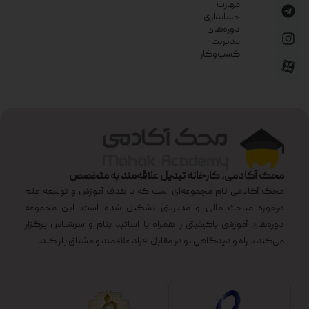
مهارت
حسابداری
دوره‌های
مدیریت
کسب‌وکار
محک آکادمی، کارخانه تبدیل علاقه‌مند به متخصص
محک آکادمی نام مجموعه‌ای است که با هدف آموزش و توسعه علم
درحوزه مباحث مالی و مدیریتی تشکیل شده است. این مجموعه
دوره‌های آموزشی باکیفیتی را همراه با اساتید بنام و سرشناس برگزار
می‌کند تا راه و دیدگاهی نو در مقابل افراد علاقمند و مشتاق باز کند.