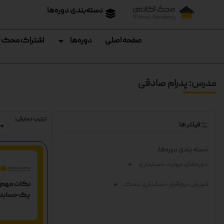
دسته‌بندی دوره‌ها
صفحه اصلی
دوره‌ها
اشتراک محک 
مدرس: پدرام صادقی
ترتیب نمایش:
فیلتر ها
دسته بندی دوره‌ها:
دوره‌های مهارت حسابداری
آموزش نرم‌افزار حسابداری محک