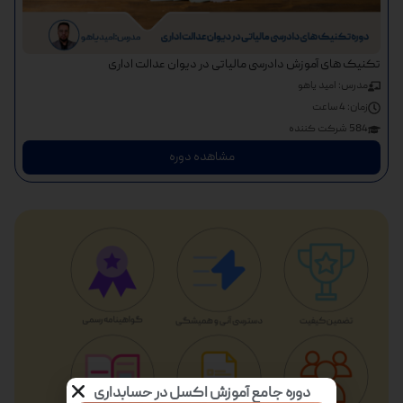
تکنیک های آموزش دادرسی مالیاتی در دیوان عدالت اداری
مدرس: امید یاهو
زمان:
4 ساعت
584 شرکت کننده
مشاهده دوره
دوره جامع آموزش اکسل در حسابداری