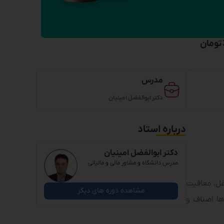
تومان
مدرس
دکتر ابوالفضل امینیان
درباره استاد
دکتر ابوالفضل امینیان
مدرس دانشگاه و مشاور مالی و مالیاتی
غل، معافیت
مشاهده دوره های دیگر
ها اصناف و