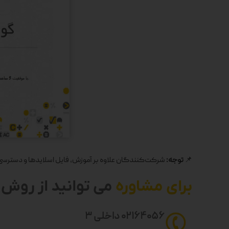
📌
توجه:
شرکت‌کنندگان علاوه بر آموزش، فایل اسلایدها و دسترسی به
برای مشاوره
می توانید از روش ه
۰۲۱۶۴۰۵۶ داخلی ۳