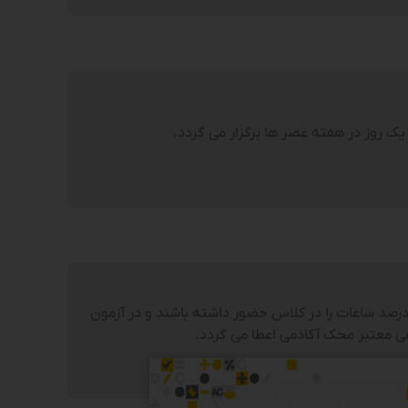
ک روز در هفته عصر ها برگزار می گردد.
ه شرکت کنندگانی که حداقل ۸۰درصد ساعات را در کلاس حضور داشته باشند و در آزمون
ی معتبر محک آکادمی اعطا می گردد.