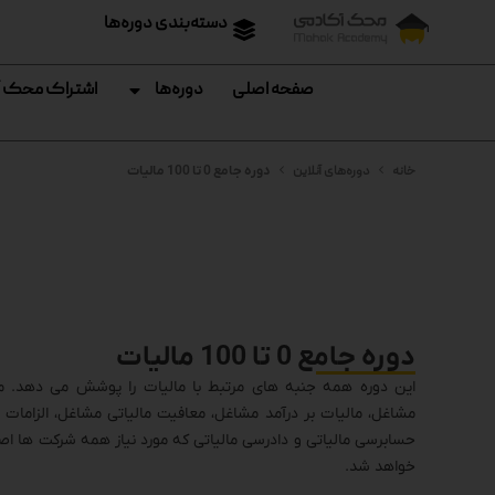
دسته‌بندی دوره‌ها
صفحه اصلی
دوره‌ها
اشتراک محک 
خانه
دوره‌های آنلاین
دوره جامع 0 تا 100 مالیات
دوره جامع 0 تا 100 مالیات
این دوره همه جنبه های مرتبط با مالیات را پوشش می دهد. مباح
مشاغل، مالیات بر درآمد مشاغل، معافیت مالیاتی مشاغل، الزامات س
حسابرسی مالیاتی و دادرسی مالیاتی که مورد نیاز همه شرکت ها ا
خواهد شد.