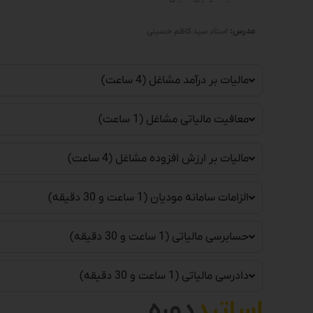
مدرس:
استاد سید کاظم حسینی
مالیات بر درآمد مشاغل (4 ساعت)
معافیت مالیاتی مشاغل (1 ساعت)
مالیات بر ارزش افزوده مشاغل (4 ساعت)
الزامات سامانه مودیان (1 ساعت و 30 دقیقه)
حسابرسی مالیاتی (1 ساعت و 30 دقیقه)
دادرسی مالیاتی (1 ساعت و 30 دقیقه)
اساتید
دوره