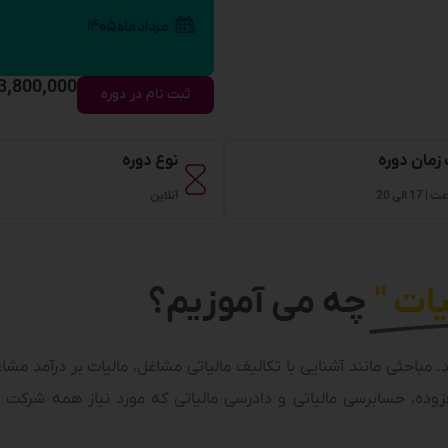
3,800,000
ثبت نام در دوره
زمان دوره
نوع دوره
آنلاین
چه می آموزیم؟
مباحثی مانند آشنایی با تکالیف مالیاتی مشاغل، مالیات بر درآمد مشا
افزوده، حسابرسی مالیاتی و دادرسی مالیاتی که مورد نیاز همه شرکت 