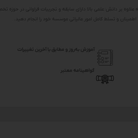
 علاوه بر دانش علمی بالا دارای سابقه و تجربیات فراوانی در حوزه تخ
اطمینان و تسلط کامل امور مالیاتی موسسه خود را انجام دهید.
آموزش به‌روز و مطابق با آخرین تغییرات
گواهینامه معتبر