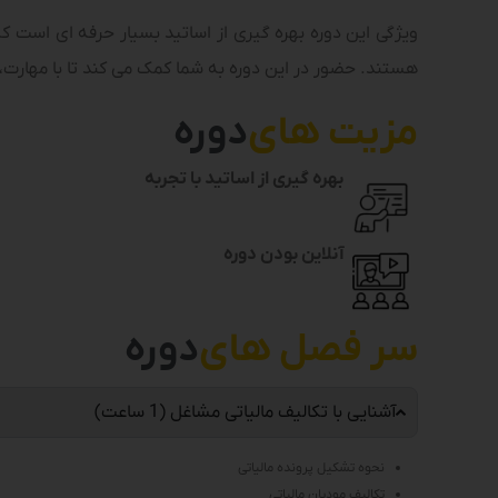
ویژگی این دوره بهره گیری از اساتید بسیار حرفه ای است که
هستند. حضور در این دوره به شما کمک می کند تا با مهارت، 
مزیت های
دوره
بهره گیری از اساتید با تجربه
آنلاین بودن دوره
سر فصل های
دوره
آشنایی با تکالیف مالیاتی مشاغل (1 ساعت)
نحوه تشکیل پرونده مالیاتی
تکالیف مودیان مالیاتی