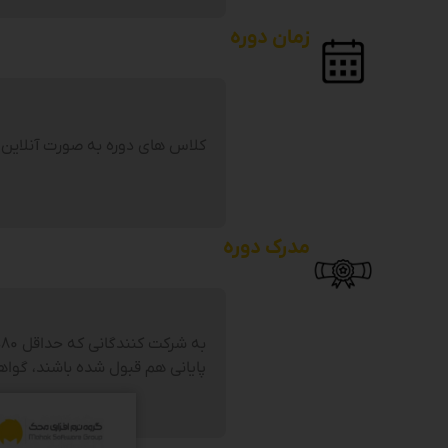
زمان دوره
کلاس های دوره به صورت آنلاین ی
مدرک دوره
ب
پایانی هم قبول شده باشند، گواه