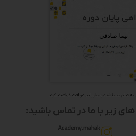
 فیلم ضبط‌شده وبینار را نیز دریافت خواهند کرد.
ای زیر با ما در تماس باشید:
Academy.mahak