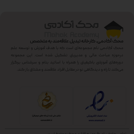
محک آکادمی، کارخانه تبدیل علاقه‌مند به متخصص
محک آکادمی نام مجموعه‌ای است که با هدف آموزش و توسعه علم
درحوزه مباحث مالی و مدیریتی تشکیل شده است. این مجموعه
دوره‌های آموزشی باکیفیتی را همراه با اساتید بنام و سرشناس برگزار
می‌کند تا راه و دیدگاهی نو در مقابل افراد علاقمند و مشتاق باز کند.