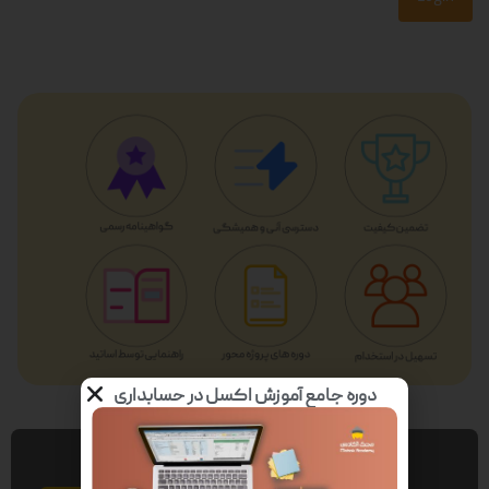
دوره جامع آموزش اکسل در حسابداری
عضویت در خبر نامه